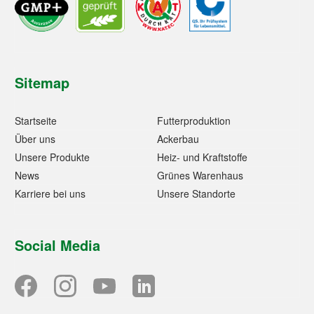
Sitemap
Startseite
Futterproduktion
Über uns
Ackerbau
Unsere Produkte
Heiz- und Kraftstoffe
News
Grünes Warenhaus
Karriere bei uns
Unsere Standorte
Social Media