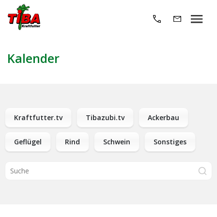
Kalender
Kraftfutter.tv
Tibazubi.tv
Ackerbau
Geflügel
Rind
Schwein
Sonstiges