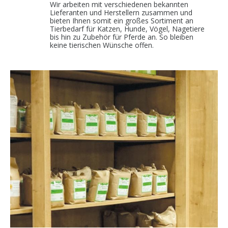
Wir arbeiten mit verschiedenen bekannten
Lieferanten und Herstellern zusammen
und
bieten Ihnen somit ein großes Sortiment an
Tierbedarf für Katzen, Hunde, Vögel, Nagetiere
bis hin zu Zubehör für Pferde an. So bleiben
keine tierischen Wünsche offen.