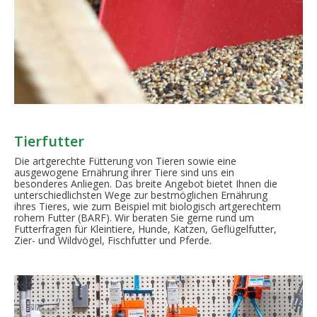
Tierfutter
Die artgerechte Fütterung von Tieren sowie eine
ausgewogene Ernährung ihrer Tiere sind uns ein
besonderes Anliegen. Das breite Angebot bietet Ihnen die
unterschiedlichsten Wege zur bestmöglichen Ernährung
ihres Tieres, wie zum Beispiel mit biologisch artgerechtem
rohem Futter (BARF). Wir beraten Sie gerne rund um
Futterfragen für Kleintiere, Hunde, Katzen, Geflügelfutter,
Zier- und Wildvögel, Fischfutter und Pferde.