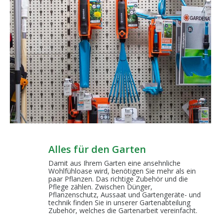
Alles für den Garten
Damit aus Ihrem Garten eine ansehnliche
Wohlfühloase wird, benötigen Sie mehr als ein
paar Pflanzen. Das richtige Zubehör und die
Pflege zählen. Zwischen Dünger,
Pflanzenschutz, Aussaat und Gartengeräte- und
technik finden Sie in unserer Gartenabteilung
Zubehör, welches die Gartenarbeit vereinfacht.