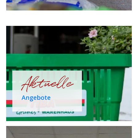
Aktuelle
Angebote