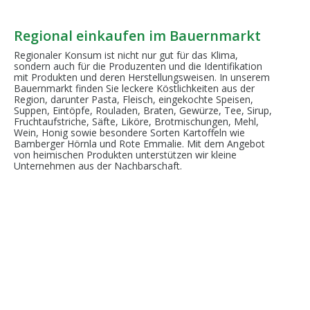
Regional einkaufen im Bauernmarkt
Regionaler Konsum ist nicht nur gut für das Klima,
sondern auch für die Produzenten und die Identifikation
mit Produkten und deren Herstellungsweisen. In unserem
Bauernmarkt finden Sie leckere Köstlichkeiten aus der
Region, darunter Pasta, Fleisch, eingekochte Speisen,
Suppen, Eintöpfe, Rouladen, Braten, Gewürze, Tee, Sirup,
Fruchtaufstriche, Säfte, Liköre, Brotmischungen, Mehl,
Wein, Honig sowie besondere Sorten Kartoffeln wie
Bamberger Hörnla und Rote Emmalie. Mit dem Angebot
von heimischen Produkten unterstützen wir kleine
Unternehmen aus der Nachbarschaft.