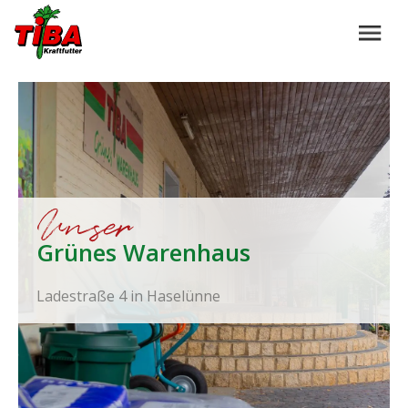
Unser
Grünes Warenhaus
Ladestraße 4 in Haselünne