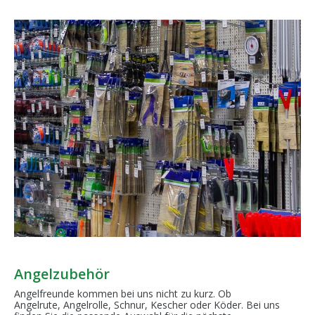
Angelzubehör
Angelfreunde kommen bei uns nicht zu kurz. Ob
Angelrute, Angelrolle, Schnur, Kescher oder Köder. Bei uns