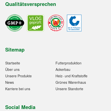
Qualitätsversprechen
Sitemap
Startseite
Futterproduktion
Über uns
Ackerbau
Unsere Produkte
Heiz- und Kraftstoffe
News
Grünes Warenhaus
Karriere bei uns
Unsere Standorte
Social Media