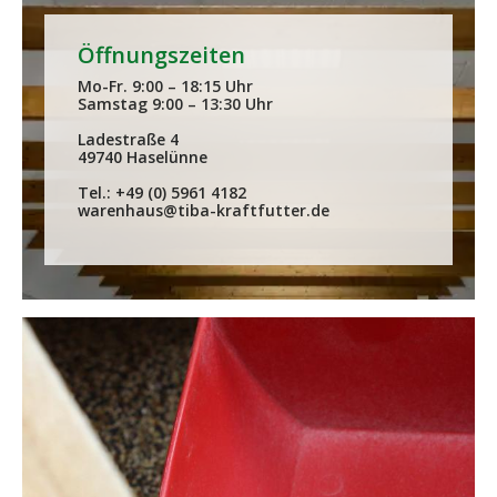
Öffnungszeiten
Mo-Fr. 9:00 – 18:15 Uhr
Samstag 9:00 – 13:30 Uhr
Ladestraße 4
49740 Haselünne
Tel.: +49 (0) 5961 4182
warenhaus@tiba-kraftfutter.de