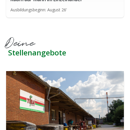
Ausbildungsbeginn: August 26’
Deine
Stellenangebote