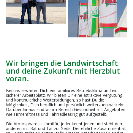
Wir bringen die Landwirtschaft
und deine Zukunft mit Herzblut
voran.
Bei uns erwarten Dich ein familiäres Betriebsklima und ein
sicherer Arbeitsplatz. Wir bieten Dir eine attraktive Vergütung
und kontinuierliche Weiterbildungen, so hast Du die
Möglichkeit, Dich beruflich und persönlich weiterzuentwickeln.
Darüber hinaus sind wir im Bereich Gesundheit mit Angeboten
wie Firmenfitness und Fahrradleasing gut aufgestellt.
Die Atmosphäre ist familiär, jeder kennt jeden und steht dem
anderen mit Rat und Tat zur Seite. Der ehrliche Zusammenhalt