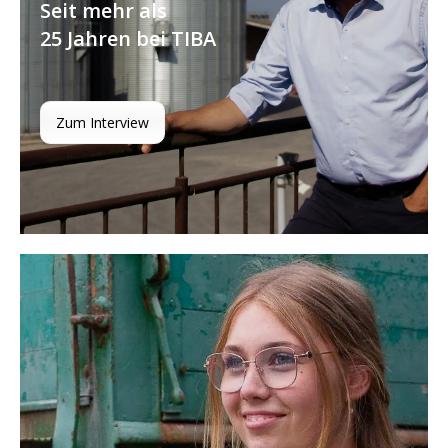
Seit mehr als
25 Jahren bei TIBA
Zum Interview