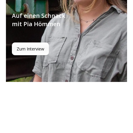
Auf einen Schnack
mit Pia Hömmen
Zum Interview