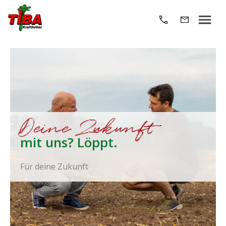
Deine Zukunft
mit uns? Löppt.
Für deine Zukunft