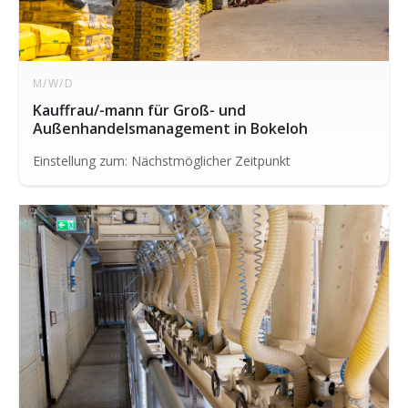
M/W/D
Kauffrau/-mann für Groß- und
Außenhandelsmanagement in Bokeloh
Einstellung zum: Nächstmöglicher Zeitpunkt