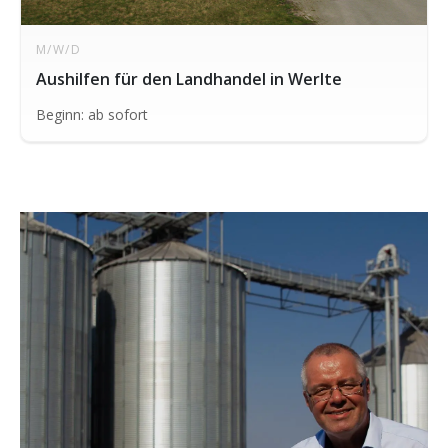
M/W/D
Aushilfen für den Landhandel in Werlte
Beginn: ab sofort