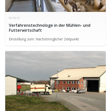
M/W/D
Verfahrenstechnologe in der Mühlen- und
Futterwirtschaft
Einstellung zum: Nächstmöglicher Zeitpunkt