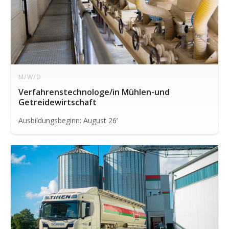
M/W/D
Verfahrenstechnologe/in Mühlen-und
Getreidewirtschaft
Ausbildungsbeginn: August 26’