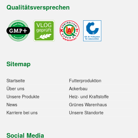
Qualitätsversprechen
Sitemap
Startseite
Futterproduktion
Über uns
Ackerbau
Unsere Produkte
Heiz- und Kraftstoffe
News
Grünes Warenhaus
Karriere bei uns
Unsere Standorte
Social Media