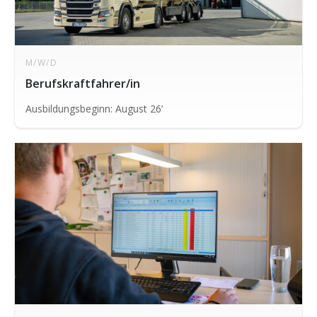
M/W/D
Berufskraftfahrer/in
Ausbildungsbeginn: August 26’