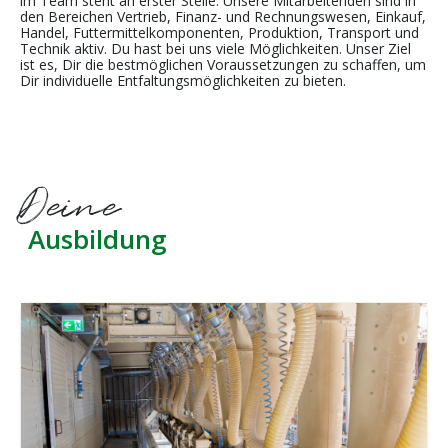
im Team steht an erster Stelle. Unsere Mitarbeitenden sind in
den Bereichen Vertrieb, Finanz- und Rechnungswesen, Einkauf,
Handel, Futtermittelkomponenten, Produktion, Transport und
Technik aktiv. Du hast bei uns viele Möglichkeiten. Unser Ziel
ist es, Dir die bestmöglichen Voraussetzungen zu schaffen, um
Dir individuelle Entfaltungsmöglichkeiten zu bieten.
Deine
Ausbildung