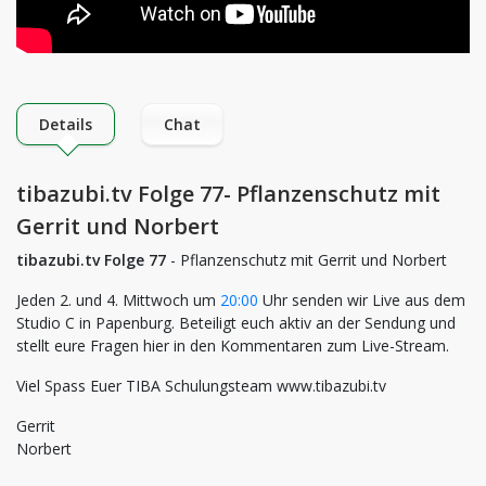
Details
Chat
tibazubi.tv Folge 77- Pflanzenschutz mit
Gerrit und Norbert
tibazubi.tv Folge 77
- Pflanzenschutz mit Gerrit und Norbert
Jeden 2. und 4. Mittwoch um
20:00
Uhr senden wir Live aus dem
Studio C in Papenburg. Beteiligt euch aktiv an der Sendung und
stellt eure Fragen hier in den Kommentaren zum Live-Stream.
Viel Spass Euer TIBA Schulungsteam www.tibazubi.tv
Gerrit
Norbert