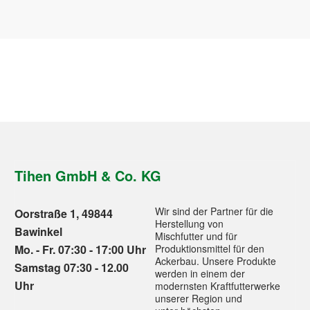
Tihen GmbH & Co. KG
Wir sind der Partner für die
Oorstraße 1, 49844
Herstellung von
Bawinkel
Mischfutter und für
Mo. - Fr. 07:30 - 17:00 Uhr
Produktionsmittel für den
Ackerbau. Unsere Produkte
Samstag 07:30 - 12.00
werden in einem der
Uhr
modernsten Kraftfutterwerke
unserer Region und