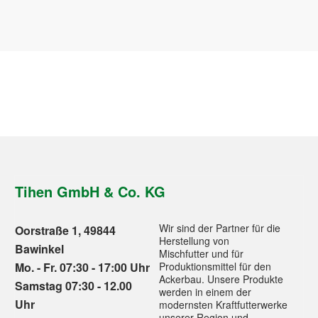
Tihen GmbH & Co. KG
Wir sind der Partner für die
Oorstraße 1, 49844
Herstellung von
Bawinkel
Mischfutter und für
Mo. - Fr. 07:30 - 17:00 Uhr
Produktionsmittel für den
Ackerbau. Unsere Produkte
Samstag 07:30 - 12.00
werden in einem der
Uhr
modernsten Kraftfutterwerke
unserer Region und