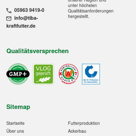
unter höchsten
05963 9419-0
Qualitätsanforderungen
hergestellt.
info@tiba-
kraftfutter.de
Qualitätsversprechen
Sitemap
Startseite
Futterproduktion
Über uns
Ackerbau