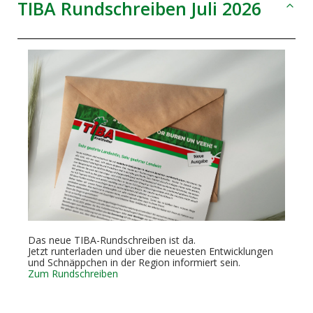
TIBA Rundschreiben Juli 2026
Das neue TIBA-Rundschreiben ist da.
Jetzt runterladen und über die neuesten Entwicklungen
und Schnäppchen in der Region informiert sein.
Zum Rundschreiben