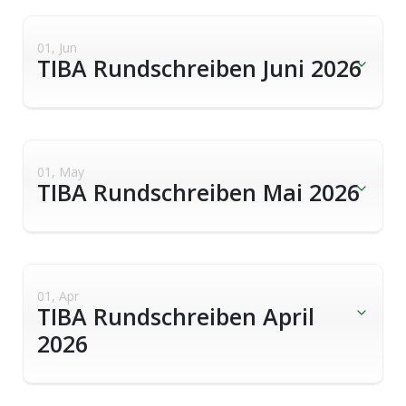
01, Jun
TIBA Rundschreiben Juni 2026
01, May
TIBA Rundschreiben Mai 2026
01, Apr
TIBA Rundschreiben April
2026