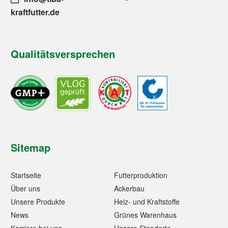
kraftfutter.de
Qualitätsversprechen
Sitemap
Startseite
Futterproduktion
Über uns
Ackerbau
Unsere Produkte
Heiz- und Kraftstoffe
News
Grünes Warenhaus