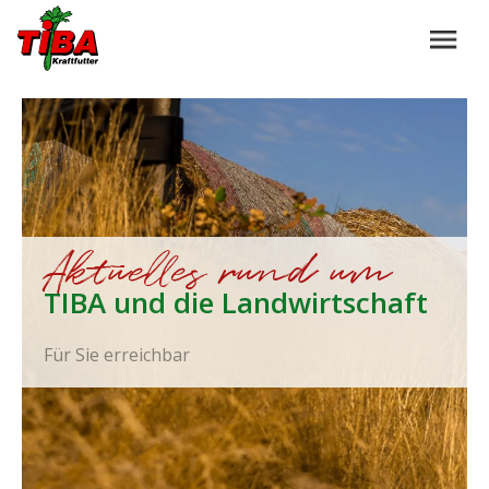
Aktuelles rund um
TIBA und die Landwirtschaft
Für Sie erreichbar