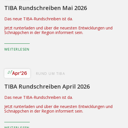
TIBA Rundschreiben Mai 2026
Das neue TIBA-Rundschreiben ist da.
Jetzt runterladen und über die neuesten Entwicklungen und
Schnäppchen in der Region informiert sein.
WEITERLESEN
01
Apr
'26
RUND UM TIBA
TIBA Rundschreiben April 2026
Das neue TIBA-Rundschreiben ist da.
Jetzt runterladen und über die neuesten Entwicklungen und
Schnäppchen in der Region informiert sein.
WEITERLESEN