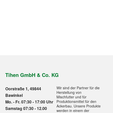
Tihen GmbH & Co. KG
Wir sind der Partner für die
Oorstraße 1, 49844
Herstellung von
Bawinkel
Mischfutter und für
Mo. - Fr. 07:30 - 17:00 Uhr
Produktionsmittel für den
Ackerbau. Unsere Produkte
Samstag 07:30 - 12.00
werden in einem der