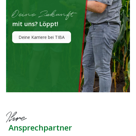
Deine Zukunft
mit uns? Löppt!
Deine Karriere bei TIBA
Ihre
Ansprechpartner