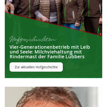
Hofgeschichten
Vier-Generationenbetrieb mit Leib
und Seele: Milchviehaltung mit
Rindermast der Familie Lübbers
Zur aktuellen Hofgeschichte