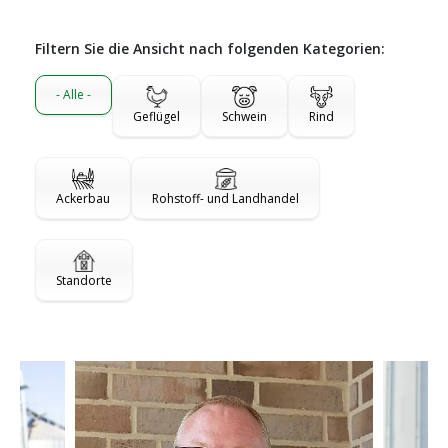
Filtern Sie die Ansicht nach folgenden Kategorien:
- Alle -
Geflügel
Schwein
Rind
Ackerbau
Rohstoff- und Landhandel
Standorte