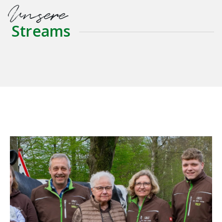
Unsere
Streams