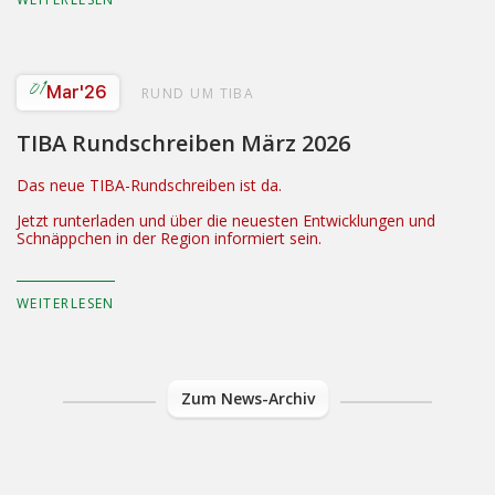
01
Mar
'26
RUND UM TIBA
TIBA Rundschreiben März 2026
Das neue TIBA-Rundschreiben ist da.
Jetzt runterladen und über die neuesten Entwicklungen und
Schnäppchen in der Region informiert sein.
WEITERLESEN
Zum News-Archiv