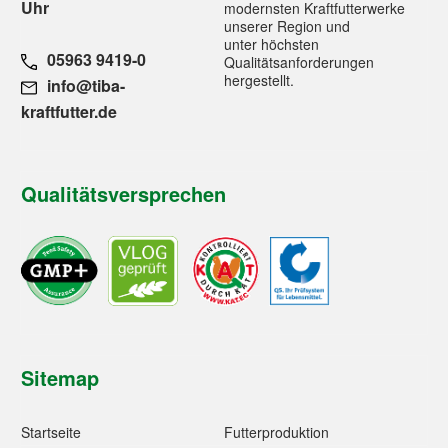
Uhr
modernsten Kraftfutterwerke
unserer Region und
unter höchsten
05963 9419-0
Qualitätsanforderungen
hergestellt.
info@tiba-
kraftfutter.de
Qualitätsversprechen
Sitemap
Startseite
Futterproduktion