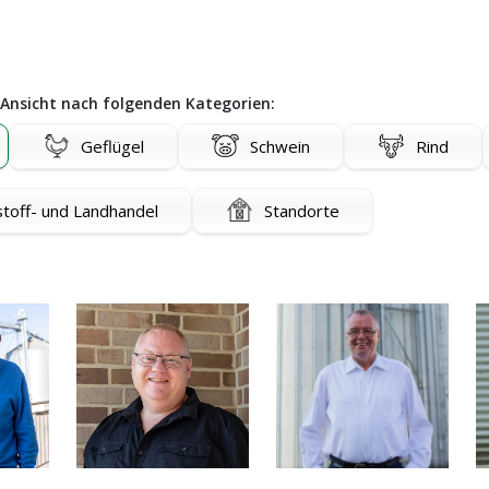
e Ansicht nach folgenden Kategorien:
Geflügel
Schwein
Rind
toff- und Landhandel
Standorte