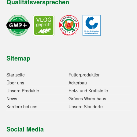
Qualitätsversprechen
Sitemap
Startseite
Futterproduktion
Über uns
Ackerbau
Unsere Produkte
Heiz- und Kraftstoffe
News
Grünes Warenhaus
Karriere bei uns
Unsere Standorte
Social Media